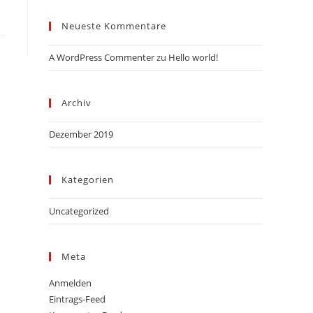
Neueste Kommentare
A WordPress Commenter
zu
Hello world!
Archiv
Dezember 2019
Kategorien
Uncategorized
Meta
Anmelden
Eintrags-Feed